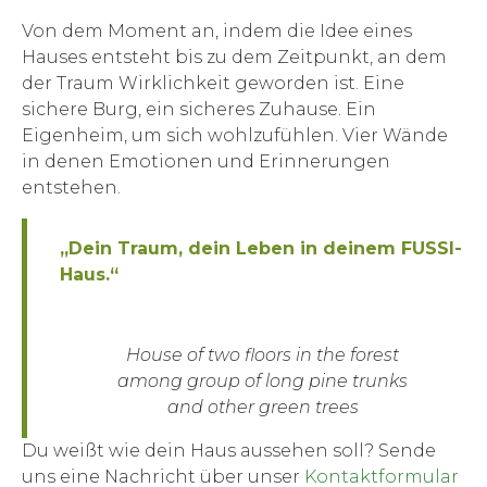
Von dem Moment an, indem die Idee eines
Hauses entsteht bis zu dem Zeitpunkt, an dem
der Traum Wirklichkeit geworden ist. Eine
sichere Burg, ein sicheres Zuhause. Ein
Eigenheim, um sich wohlzufühlen. Vier Wände
in denen Emotionen und Erinnerungen
entstehen.
„Dein Traum, dein Leben in deinem FUSSI-
Haus.“
House of two floors in the forest
among group of long pine trunks
and other green trees
Du weißt wie dein Haus aussehen soll? Sende
uns eine Nachricht über unser
Kontaktformular