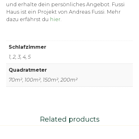
und erhalte dein persönliches Angebot. Fussi
Haus ist ein Projekt von Andreas Fussi. Mehr
dazu erfährst du
hier
.
Schlafzimmer
1, 2, 3, 4, 5
Quadratmeter
70m², 100m², 150m², 200m²
Related products